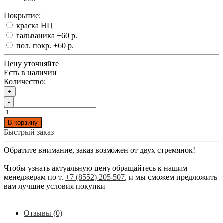
Покрытие:
краска НЦ
гальваника
+60 р.
пол. покр.
+60 р.
Цену уточняйте
Есть в наличии
Количество:
+
-
В корзину
Быстрый заказ
Обратите внимание, заказ возможен от двух стремянок!
Чтобы узнать актуальную цену обращайтесь к нашим
менеджерам по т.
+7 (8552) 205-507
, и мы сможем предложить
вам лучшие условия покупки
Отзывы (0)