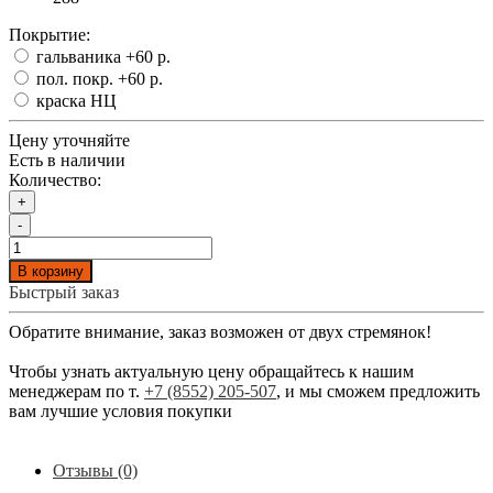
Покрытие:
гальваника
+60 р.
пол. покр.
+60 р.
краска НЦ
Цену уточняйте
Есть в наличии
Количество:
+
-
В корзину
Быстрый заказ
Обратите внимание, заказ возможен от двух стремянок!
Чтобы узнать актуальную цену обращайтесь к нашим
менеджерам по т.
+7 (8552) 205-507
, и мы сможем предложить
вам лучшие условия покупки
Отзывы (0)