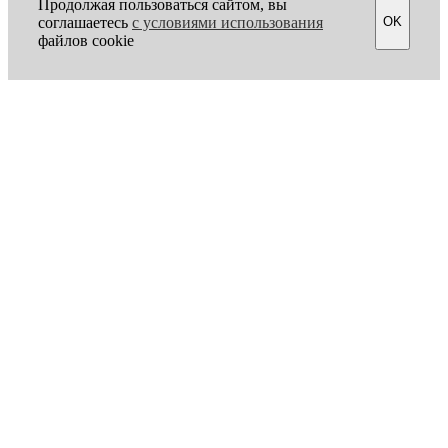
Продолжая пользоваться сайтом, вы
OK
соглашаетесь
с условиями использования
файлов cookie