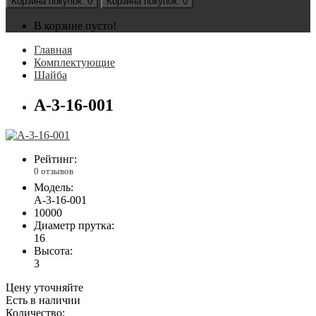
Корзина
покупок
: 0
Корзина
покупок
: 0
В корзине пусто!
Главная
Комплектующие
Шайба
А-3-16-001
Рейтинг:
0 отзывов
Модель:
А-3-16-001
10000
Диаметр прутка:
16
Высота:
3
Цену уточняйте
Есть в наличии
Количество: